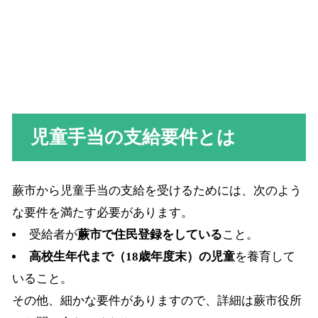
児童手当の支給要件とは
蕨市から児童手当の支給を受けるためには、次のよう
な要件を満たす必要があります。
受給者が
蕨市で住民登録をしている
こと。
高校生年代まで（18歳年度末）の児童
を養育して
いること。
その他、細かな要件がありますので、詳細は蕨市役所