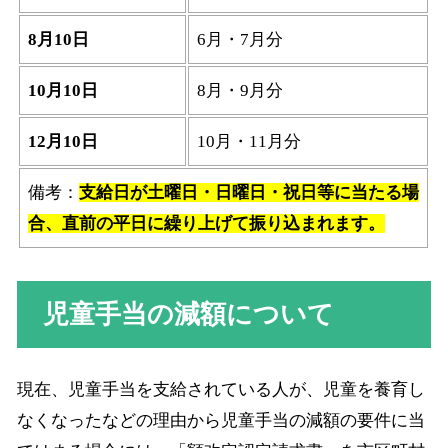
8月10日
6月・7月分
10月10日
8月・9月分
12月10日
10月・11月分
備考：
支給日が土曜日・日曜日・祝日等に当たる場
合、直前の平日に繰り上げて振り込まれます。
児童手当の減額について
現在、児童手当を支給されている人が、児童を養育し
なくなったなどの理由から児童手当の減額の要件に当