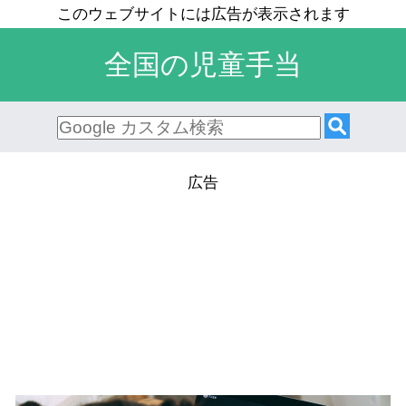
全国の児童手当