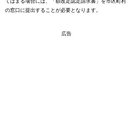
てはまる場合には、「額改定認定請求書」を市区町村
の窓口に提出することが必要となります。