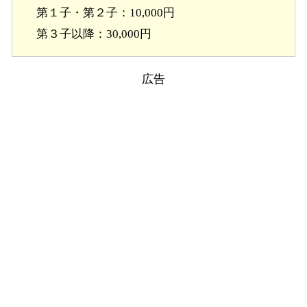
第１子・第２子：10,000円
第３子以降：30,000円