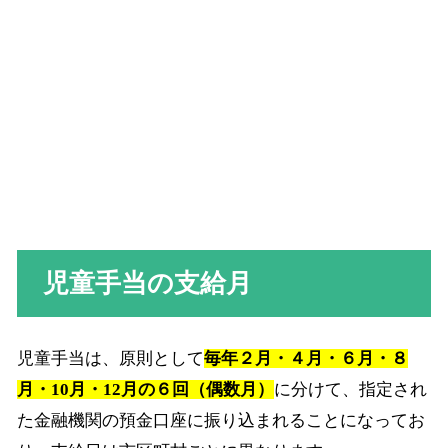
児童手当の支給月
児童手当は、原則として
毎年２月・４月・６月・８
月・10月・12月の６回（偶数月）
に分けて、指定され
た金融機関の預金口座に振り込まれることになってお