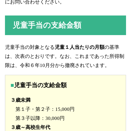
にお問い合わせください。
児童手当の支給金額
児童手当の対象となる
児童１人当たりの月額
の基準
は、次表のとおりです。なお、これまであった所得制
限は、令和６年10月分から撤廃されています。
児童手当の支給金額
３歳未満
第１子・第２子：15,000円
第３子以降：30,000円
３歳～高校生年代