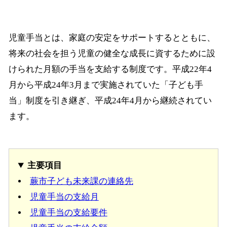
児童手当とは、家庭の安定をサポートするとともに、
将来の社会を担う児童の健全な成長に資するために設
けられた月額の手当を支給する制度です。平成22年4
月から平成24年3月まで実施されていた「子ども手
当」制度を引き継ぎ、平成24年4月から継続されてい
ます。
主要項目
蕨市子ども未来課の連絡先
児童手当の支給月
児童手当の支給要件