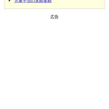
児童手当の支給金額