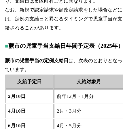
り、支給日は市区町村ごとに異なります。
なお、新規で認定請求や額改定請求をした場合などに
は、定例の支給日と異なるタイミングで児童手当が支
給されることがあります。
蕨市の児童手当支給日年間予定表（2025年）
蕨市の児童手当の定例支給日
は、次表のとおりとなっ
ています。
支給予定日
支給対象月
2月10日
前年12月・1月分
4月10日
2月・3月分
6月10日
4月・5月分