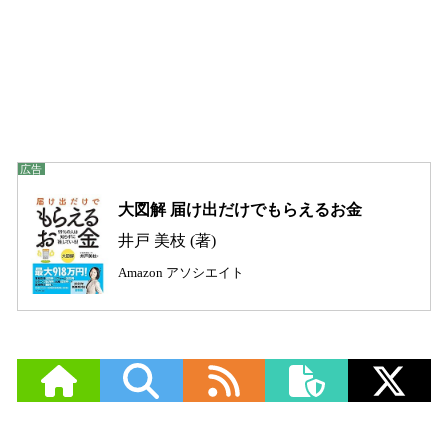
大図解 届け出だけでもらえるお金
井戸 美枝 (著)
Amazon アソシエイト