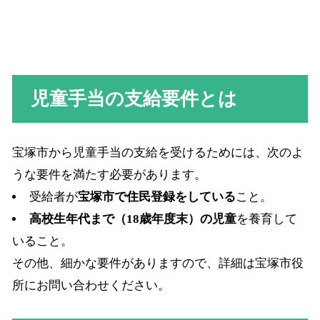
児童手当の支給要件とは
宝塚市から児童手当の支給を受けるためには、次のよ
うな要件を満たす必要があります。
受給者が
宝塚市で住民登録をしている
こと。
高校生年代まで（18歳年度末）の児童
を養育して
いること。
その他、細かな要件がありますので、詳細は宝塚市役
所にお問い合わせください。