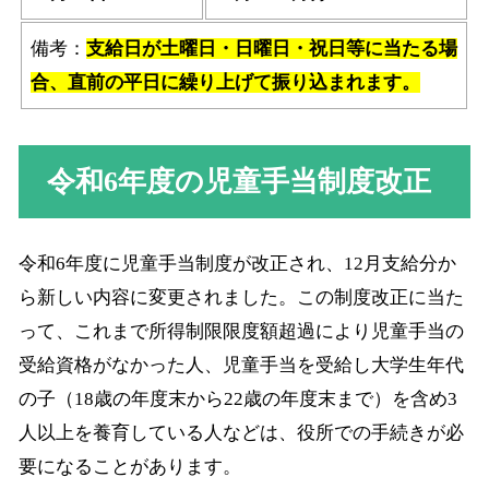
備考：
支給日が土曜日・日曜日・祝日等に当たる場
合、直前の平日に繰り上げて振り込まれます。
令和6年度の児童手当制度改正
令和6年度に児童手当制度が改正され、12月支給分か
ら新しい内容に変更されました。この制度改正に当た
って、これまで所得制限限度額超過により児童手当の
受給資格がなかった人、児童手当を受給し大学生年代
の子（18歳の年度末から22歳の年度末まで）を含め3
人以上を養育している人などは、役所での手続きが必
要になることがあります。