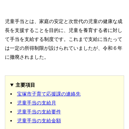
児童手当とは、家庭の安定と次世代の児童の健康な成
長を支援することを目的に、児童を養育する者に対し
て手当を支給する制度です。これまで支給に当たって
は一定の所得制限が設けられていましたが、令和６年
に撤廃されました。
主要項目
宝塚市子育て応援課の連絡先
児童手当の支給月
児童手当の支給要件
児童手当の支給金額