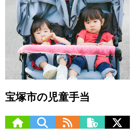
宝塚市の児童手当