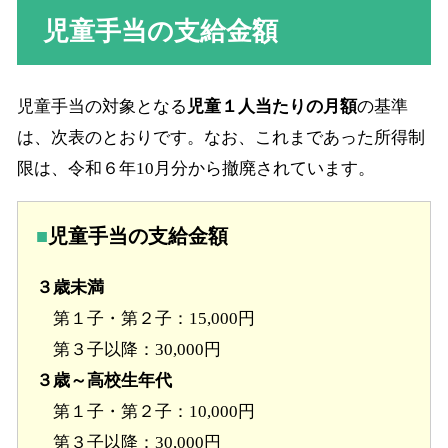
児童手当の支給金額
児童手当の対象となる
児童１人当たりの月額
の基準
は、次表のとおりです。なお、これまであった所得制
限は、令和６年10月分から撤廃されています。
児童手当の支給金額
３歳未満
第１子・第２子：15,000円
第３子以降：30,000円
３歳～高校生年代
第１子・第２子：10,000円
第３子以降：30,000円