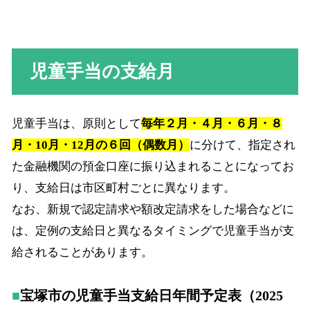
児童手当の支給月
児童手当は、原則として
毎年２月・４月・６月・８
月・10月・12月の６回（偶数月）
に分けて、指定され
た金融機関の預金口座に振り込まれることになってお
り、支給日は市区町村ごとに異なります。
なお、新規で認定請求や額改定請求をした場合などに
は、定例の支給日と異なるタイミングで児童手当が支
給されることがあります。
宝塚市の児童手当支給日年間予定表（2025