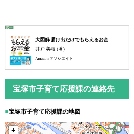
大図解 届け出だけでもらえるお金
井戸 美枝 (著)
Amazon アソシエイト
宝塚市子育て応援課の連絡先
宝塚市子育て応援課の地図