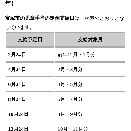
年）
宝塚市の児童手当の定例支給日
は、次表のとおりとな
っています。
支給予定日
支給対象月
2月24日
前年12月・1月分
4月24日
2月・3月分
6月24日
4月・5月分
8月24日
6月・7月分
10月24日
8月・9月分
12月24日
10月・11月分