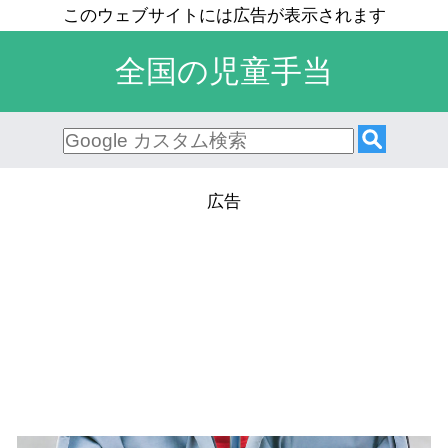
全国の児童手当