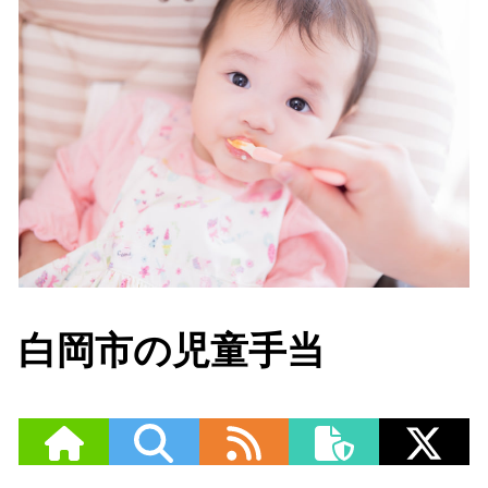
白岡市の児童手当