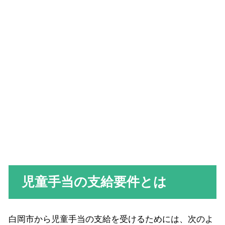
児童手当の支給要件とは
白岡市から児童手当の支給を受けるためには、次のよ