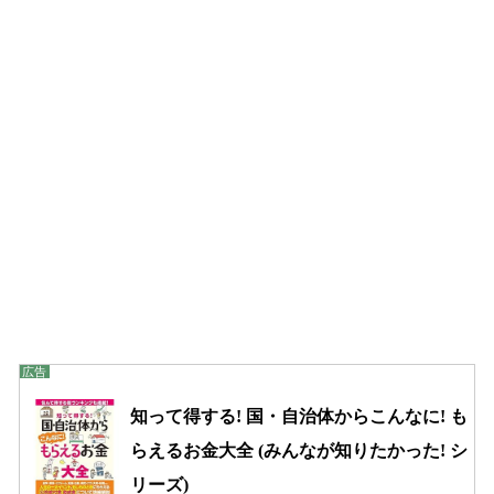
知って得する! 国・自治体からこんなに! も
らえるお金大全 (みんなが知りたかった! シ
リーズ)