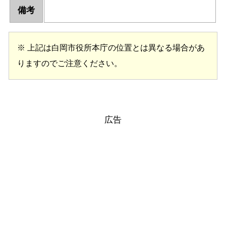
備考
※ 上記は白岡市役所本庁の位置とは異なる場合があ
りますのでご注意ください。