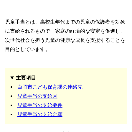
児童手当とは、高校生年代までの児童の保護者を対象
に支給されるもので、家庭の経済的な安定を促進し、
次世代社会を担う児童の健康な成長を支援することを
目的としています。
主要項目
白岡市こども保育課の連絡先
児童手当の支給月
児童手当の支給要件
児童手当の支給金額