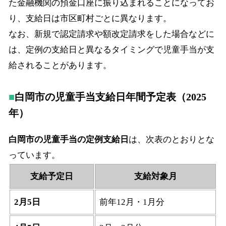
た金融機関の預金口座に振り込まれることになってお
り、支給日は市区町村ごとに異なります。
なお、新規で認定請求や額改定請求をした場合などに
は、定例の支給日と異なるタイミングで児童手当が支
給されることがあります。
白岡市の児童手当支給日年間予定表（2025
年）
白岡市の児童手当の定例支給日
は、次表のとおりとな
っています。
支給予定日
支給対象月
2月5日
前年12月・1月分