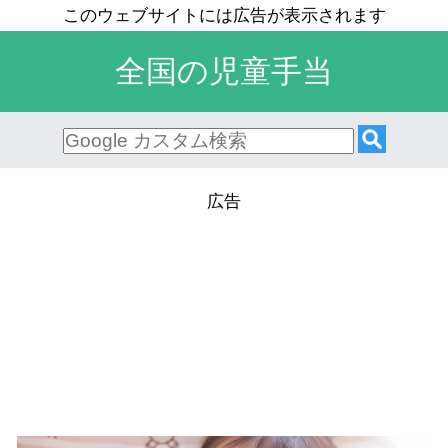
全国の児童手当