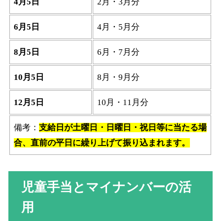
4月5日
2月・3月分
6月5日
4月・5月分
8月5日
6月・7月分
10月5日
8月・9月分
12月5日
10月・11月分
備考：
支給日が土曜日・日曜日・祝日等に当たる場
合、直前の平日に繰り上げて振り込まれます。
児童手当とマイナンバーの活
用