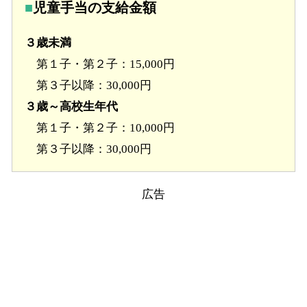
児童手当の支給金額
３歳未満
第１子・第２子：15,000円
第３子以降：30,000円
３歳～高校生年代
第１子・第２子：10,000円
第３子以降：30,000円