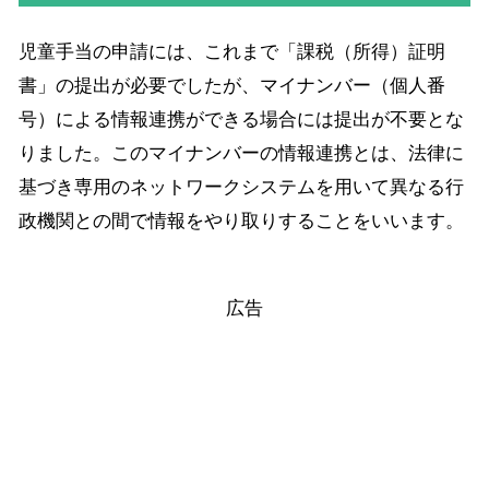
児童手当の申請には、これまで「課税（所得）証明
書」の提出が必要でしたが、マイナンバー（個人番
号）による情報連携ができる場合には提出が不要とな
りました。このマイナンバーの情報連携とは、法律に
基づき専用のネットワークシステムを用いて異なる行
政機関との間で情報をやり取りすることをいいます。