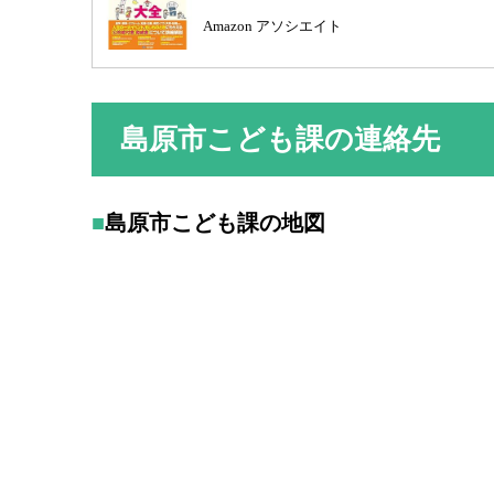
Amazon アソシエイト
島原市こども課の連絡先
島原市こども課の地図