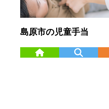
島原市の児童手当