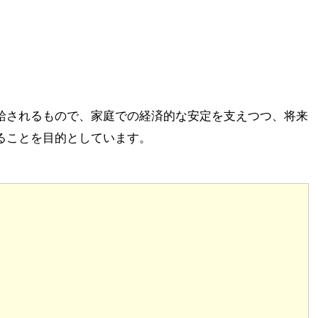
給されるもので、家庭での経済的な安定を支えつつ、将来
ることを目的としています。