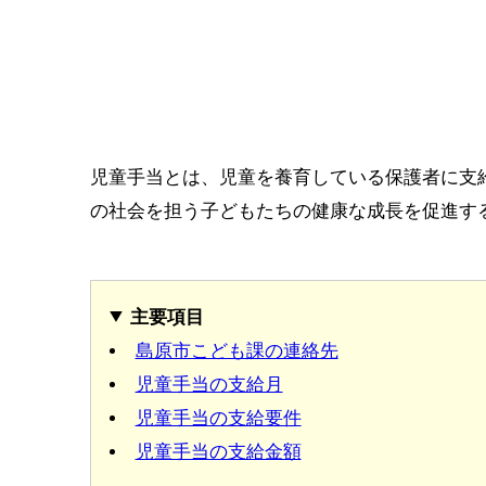
児童手当とは、児童を養育している保護者に支
の社会を担う子どもたちの健康な成長を促進す
主要項目
島原市こども課の連絡先
児童手当の支給月
児童手当の支給要件
児童手当の支給金額