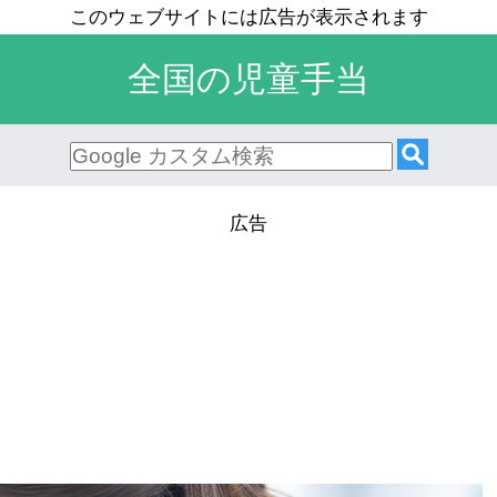
全国の児童手当