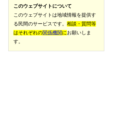
このウェブサイトについて
このウェブサイトは地域情報を提供す
る民間のサービスです。
相談・質問等
はそれぞれの
関係機関
に
お願いしま
す。