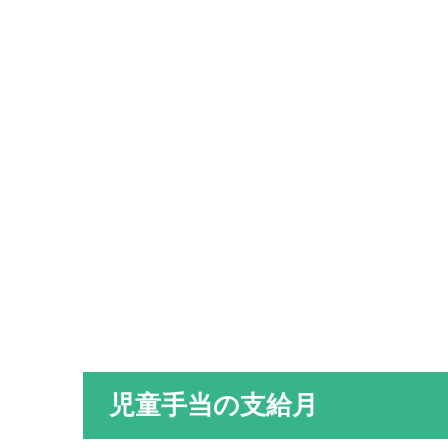
児童手当の支給月