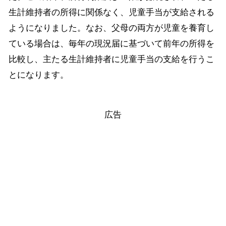
生計維持者の所得に関係なく、児童手当が支給される
ようになりました。なお、父母の両方が児童を養育し
ている場合は、毎年の現況届に基づいて前年の所得を
比較し、主たる生計維持者に児童手当の支給を行うこ
とになります。