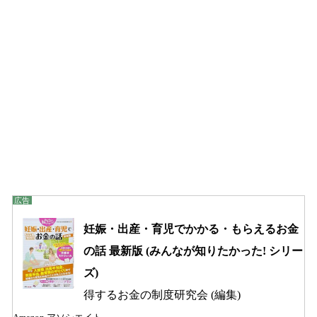
妊娠・出産・育児でかかる・もらえるお金
の話 最新版 (みんなが知りたかった! シリー
ズ)
得するお金の制度研究会 (編集)