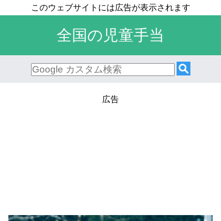
全国の児童手当