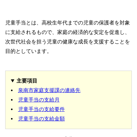
児童手当とは、高校生年代までの児童の保護者を対象
に支給されるもので、家庭の経済的な安定を促進し、
次世代社会を担う児童の健康な成長を支援することを
目的としています。
主要項目
泉南市家庭支援課の連絡先
児童手当の支給月
児童手当の支給要件
児童手当の支給金額