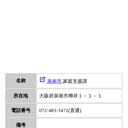
名称
泉南市
家庭支援課
所在地
大阪府泉南市樽井１－１－１
電話番号
072-483-3472(直通)
備考