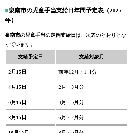
泉南市の児童手当支給日年間予定表（2025
年）
泉南市の児童手当の定例支給日
は、次表のとおりとな
っています。
支給予定日
支給対象月
2月15日
前年12月・1月分
4月15日
2月・3月分
6月15日
4月・5月分
8月15日
6月・7月分
10月15日
8月・9月分