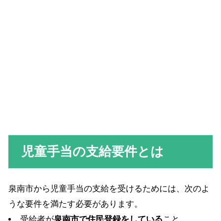
児童手当の支給要件とは
泉南市から児童手当の支給を受けるためには、次のよ
うな要件を満たす必要があります。
受給者が
泉南市で住民登録をしている
こと。