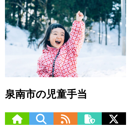
泉南市の児童手当