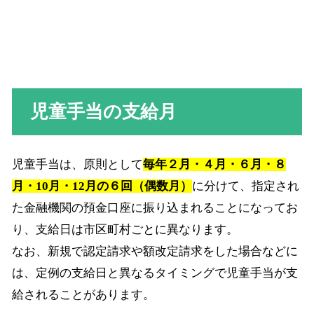
児童手当の支給月
児童手当は、原則として
毎年２月・４月・６月・８
月・10月・12月の６回（偶数月）
に分けて、指定され
た金融機関の預金口座に振り込まれることになってお
り、支給日は市区町村ごとに異なります。
なお、新規で認定請求や額改定請求をした場合などに
は、定例の支給日と異なるタイミングで児童手当が支
給されることがあります。