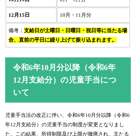
12月15日
10月・11月分
備考：
支給日が土曜日・日曜日・祝日等に当たる場
合、直前の平日に繰り上げて振り込まれます。
令和6年10月分以降（令和6年
12月支給分）の児童手当につ
いて
児童手当法の改正に伴い、令和6年10月分以降（令和6
年12月支給分）の児童手当の制度が変更となりまし
た。この結果、所得制限及び上限が撤廃され、主たる