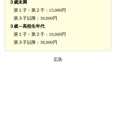
３歳未満
第１子・第２子：15,000円
第３子以降：30,000円
３歳～高校生年代
第１子・第２子：10,000円
第３子以降：30,000円