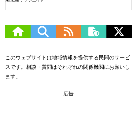
Amazon アソシエイト