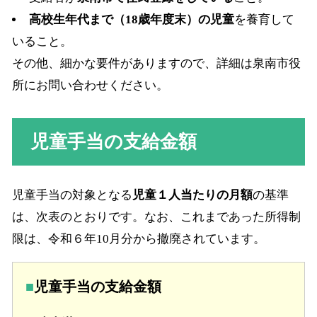
高校生年代まで（18歳年度末）の児童
を養育して
いること。
その他、細かな要件がありますので、詳細は泉南市役
所にお問い合わせください。
児童手当の支給金額
児童手当の対象となる
児童１人当たりの月額
の基準
は、次表のとおりです。なお、これまであった所得制
限は、令和６年10月分から撤廃されています。
児童手当の支給金額