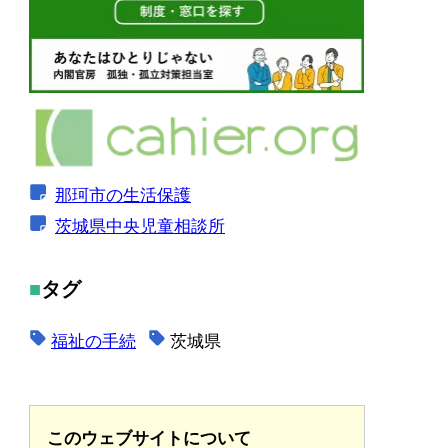
那珂市の生活保護
茨城県中央児童相談所
タグ
福祉の手続
茨城県
このウェブサイトについて