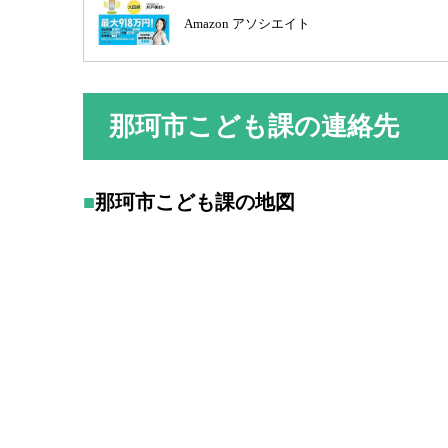
Amazon アソシエイト
那珂市こども課の連絡先
那珂市こども課の地図