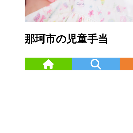
那珂市の児童手当