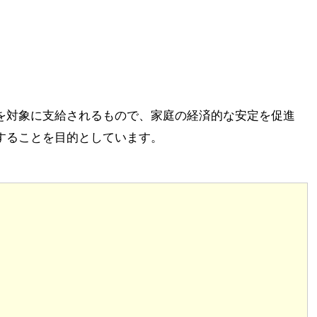
を対象に支給されるもので、家庭の経済的な安定を促進
することを目的としています。