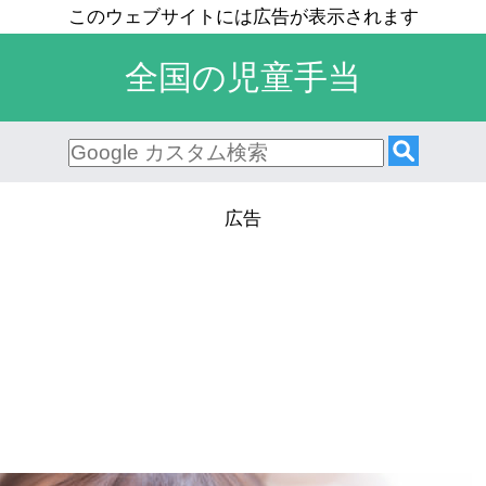
全国の児童手当