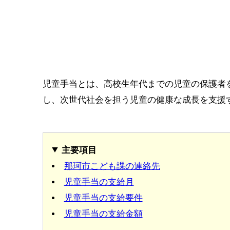
児童手当とは、高校生年代までの児童の保護者
し、次世代社会を担う児童の健康な成長を支援
主要項目
那珂市こども課の連絡先
児童手当の支給月
児童手当の支給要件
児童手当の支給金額