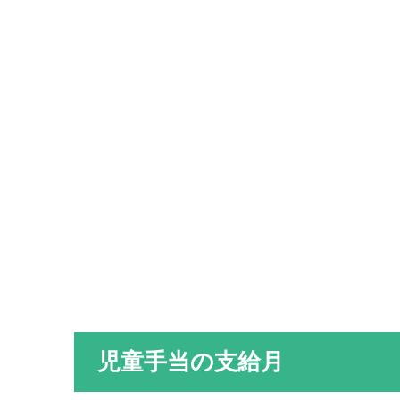
児童手当の支給月