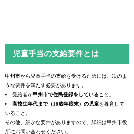
児童手当の支給要件とは
甲州市から児童手当の支給を受けるためには、次のよ
うな要件を満たす必要があります。
受給者が
甲州市で住民登録をしている
こと。
高校生年代まで（18歳年度末）の児童
を養育して
いること。
その他、細かな要件がありますので、詳細は甲州市役
所にお問い合わせください。