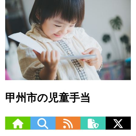
甲州市の児童手当