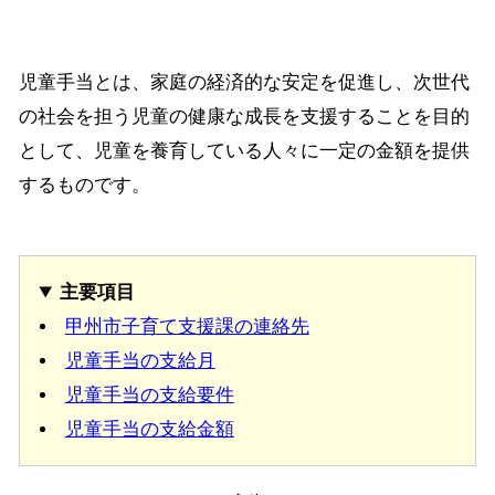
児童手当とは、家庭の経済的な安定を促進し、次世代
の社会を担う児童の健康な成長を支援することを目的
として、児童を養育している人々に一定の金額を提供
するものです。
主要項目
甲州市子育て支援課の連絡先
児童手当の支給月
児童手当の支給要件
児童手当の支給金額