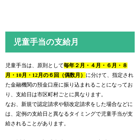
児童手当の支給月
児童手当は、原則として
毎年２月・４月・６月・８
月・10月・12月の６回（偶数月）
に分けて、指定され
た金融機関の預金口座に振り込まれることになってお
り、支給日は市区町村ごとに異なります。
なお、新規で認定請求や額改定請求をした場合などに
は、定例の支給日と異なるタイミングで児童手当が支
給されることがあります。