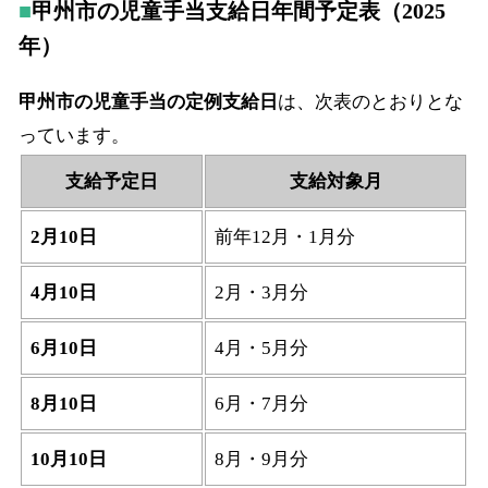
甲州市の児童手当支給日年間予定表（2025
年）
甲州市の児童手当の定例支給日
は、次表のとおりとな
っています。
支給予定日
支給対象月
2月10日
前年12月・1月分
4月10日
2月・3月分
6月10日
4月・5月分
8月10日
6月・7月分
10月10日
8月・9月分