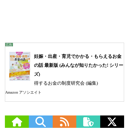
妊娠・出産・育児でかかる・もらえるお金
の話 最新版 (みんなが知りたかった! シリー
ズ)
得するお金の制度研究会 (編集)
Amazon アソシエイト