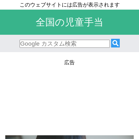
全国の児童手当