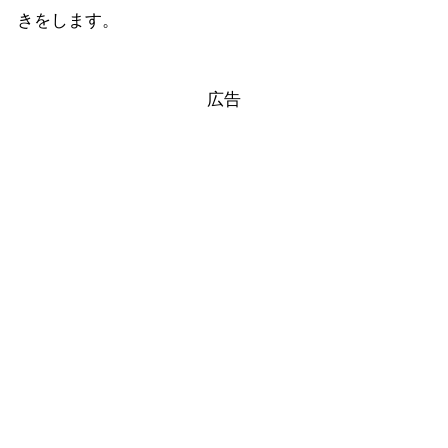
きをします。