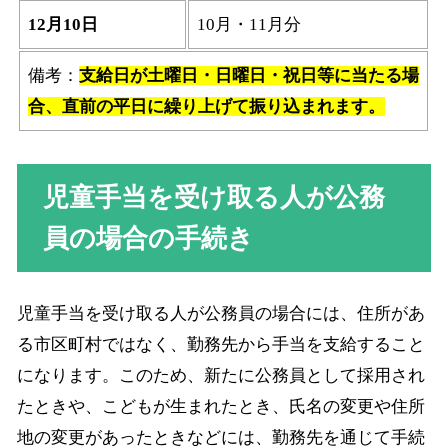
12月10日
10月・11月分
備考：
支給日が土曜日・日曜日・祝日等に当たる場
合、直前の平日に繰り上げて振り込まれます。
児童手当を受け取る人が公務
員の場合の手続き
児童手当を受け取る人が公務員の場合には、住所があ
る市区町村ではなく、勤務先から手当を支給すること
になります。このため、新たに公務員として採用され
たときや、こどもが生まれたとき、氏名の変更や住所
地の変更があったときなどには、勤務先を通じて手続