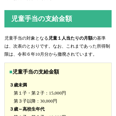
児童手当の支給金額
児童手当の対象となる
児童１人当たりの月額
の基準
は、次表のとおりです。なお、これまであった所得制
限は、令和６年10月分から撤廃されています。
児童手当の支給金額
３歳未満
第１子・第２子：15,000円
第３子以降：30,000円
３歳～高校生年代