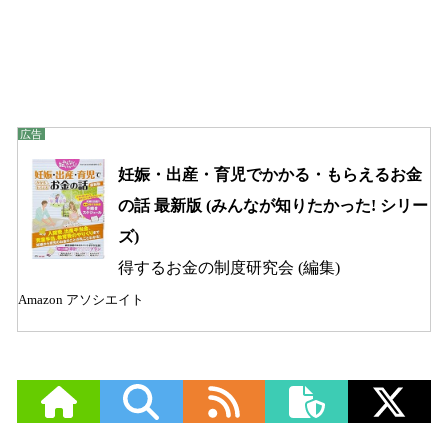
妊娠・出産・育児でかかる・もらえるお金
の話 最新版 (みんなが知りたかった! シリー
ズ)
得するお金の制度研究会 (編集)
Amazon アソシエイト