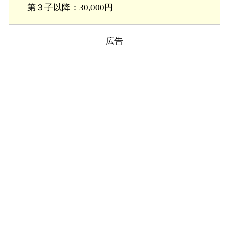
第３子以降：30,000円