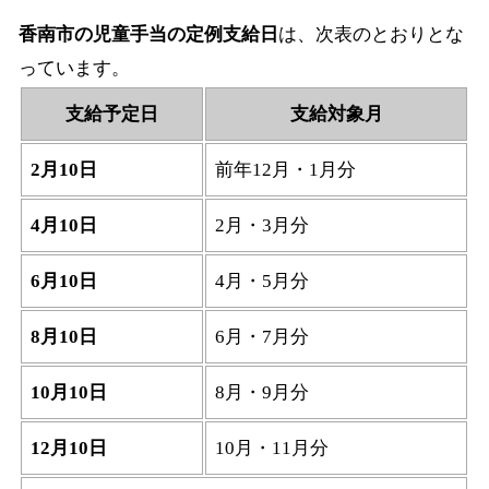
香南市の児童手当の定例支給日
は、次表のとおりとな
っています。
支給予定日
支給対象月
2月10日
前年12月・1月分
4月10日
2月・3月分
6月10日
4月・5月分
8月10日
6月・7月分
10月10日
8月・9月分
12月10日
10月・11月分