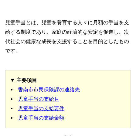
児童手当とは、児童を養育する人々に月額の手当を支
給する制度であり、家庭の経済的な安定を促進し、次
代社会の健康な成長を支援することを目的としたもの
です。
主要項目
香南市市民保険課の連絡先
児童手当の支給月
児童手当の支給要件
児童手当の支給金額