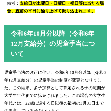
備考：
支給日が土曜日・日曜日・祝日等に当たる場
合、直前の平日に繰り上げて振り込まれます。
令和6年10月分以降（令和6年
12月支給分）の児童手当につ
いて
児童手当法の改正に伴い、令和6年10月分以降（令和6
年12月支給分）の児童手当の制度が変更となりまし
た。この結果、多子加算として算定される子の範囲が
大学生年代までに拡充されました。この場合の大学生
年代とは、22歳に達する日以後の最初の3月31日まで
の養育している子をいいます。