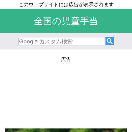
全国の児童手当