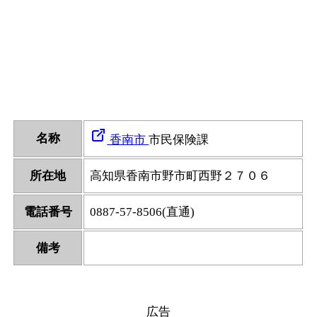
名称
香南市
市民保険課
所在地
高知県香南市野市町西野２７０６
電話番号
0887-57-8506(直通)
備考