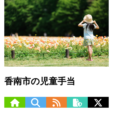
香南市の児童手当