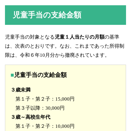
児童手当の支給金額
児童手当の対象となる
児童１人当たりの月額
の基準
は、次表のとおりです。なお、これまであった所得制
限は、令和６年10月分から撤廃されています。
児童手当の支給金額
３歳未満
第１子・第２子：15,000円
第３子以降：30,000円
３歳～高校生年代
第１子・第２子：10,000円