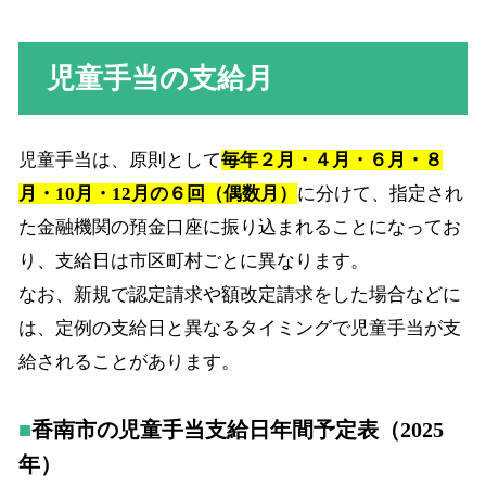
児童手当の支給月
児童手当は、原則として
毎年２月・４月・６月・８
月・10月・12月の６回（偶数月）
に分けて、指定され
た金融機関の預金口座に振り込まれることになってお
り、支給日は市区町村ごとに異なります。
なお、新規で認定請求や額改定請求をした場合などに
は、定例の支給日と異なるタイミングで児童手当が支
給されることがあります。
香南市の児童手当支給日年間予定表（2025
年）