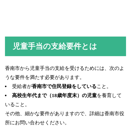
児童手当の支給要件とは
香南市から児童手当の支給を受けるためには、次のよ
うな要件を満たす必要があります。
受給者が
香南市で住民登録をしている
こと。
高校生年代まで（18歳年度末）の児童
を養育して
いること。
その他、細かな要件がありますので、詳細は香南市役
所にお問い合わせください。