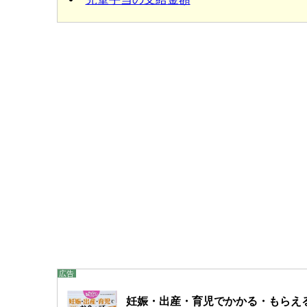
妊娠・出産・育児でかかる・もらえるお