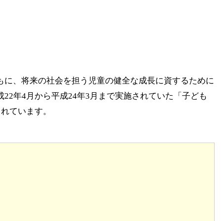
もに、将来の社会を担う児童の健全な成長に資するために
22年4月から平成24年3月まで実施されていた「子ども
されています。