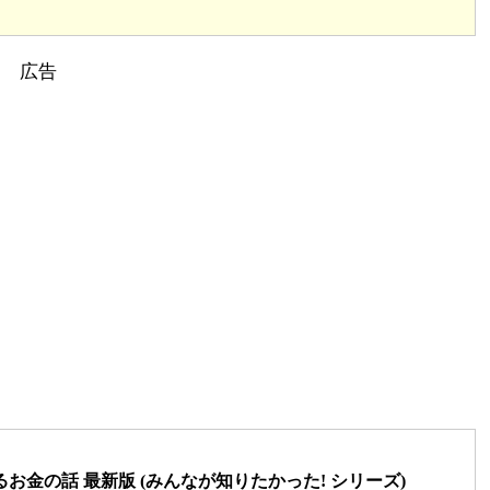
金の話 最新版 (みんなが知りたかった! シリーズ)