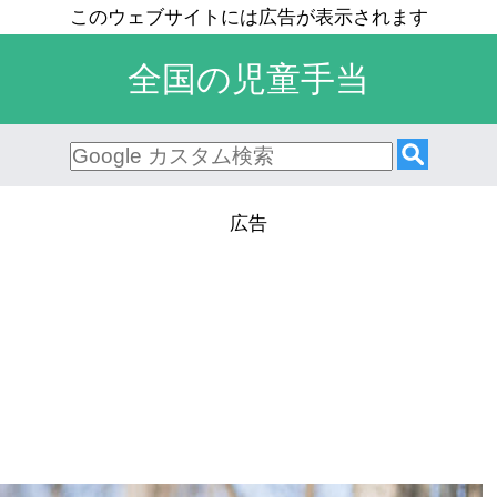
全国の児童手当