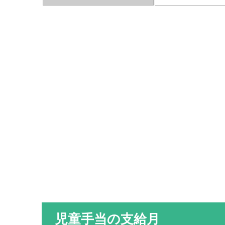
児童手当の支給月