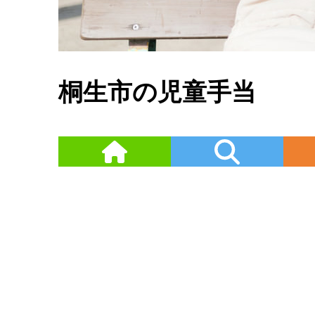
桐生市の児童手当