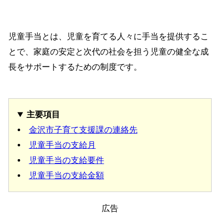
児童手当とは、児童を育てる人々に手当を提供するこ
とで、家庭の安定と次代の社会を担う児童の健全な成
長をサポートするための制度です。
主要項目
金沢市子育て支援課の連絡先
児童手当の支給月
児童手当の支給要件
児童手当の支給金額