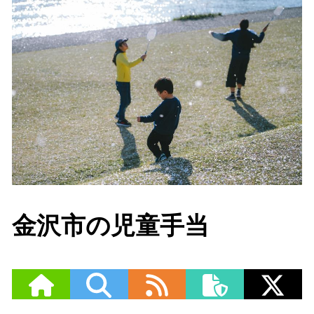
金沢市の児童手当