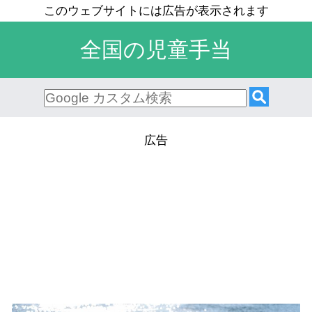
全国の児童手当