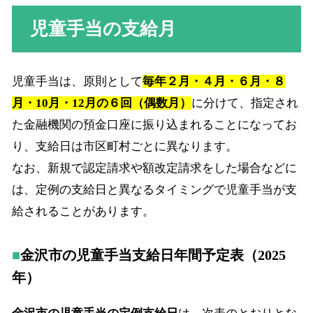
児童手当の支給月
児童手当は、原則として
毎年２月・４月・６月・８
月・10月・12月の６回（偶数月）
に分けて、指定され
た金融機関の預金口座に振り込まれることになってお
り、支給日は市区町村ごとに異なります。
なお、新規で認定請求や額改定請求をした場合などに
は、定例の支給日と異なるタイミングで児童手当が支
給されることがあります。
金沢市の児童手当支給日年間予定表（2025
年）