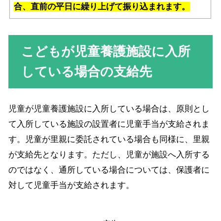
合、直前の平日に繰り上げて振り込まれます。
こどもが児童養護施設に入所
している場合の支給先
児童が児童養護施設に入所している場合は、原則とし
て入所している施設の設置者に児童手当が支給されま
す。児童が里親に委託されている場合も同様に、里親
が支給先となります。ただし、児童が施設へ入所する
のではなく、通所している場合については、保護者に
対して児童手当が支給されます。