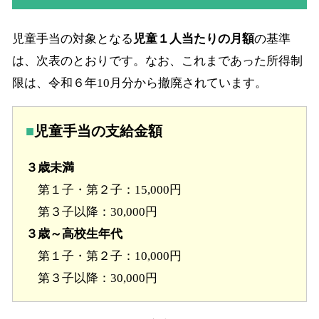
児童手当の対象となる
児童１人当たりの月額
の基準
は、次表のとおりです。なお、これまであった所得制
限は、令和６年10月分から撤廃されています。
児童手当の支給金額
３歳未満
第１子・第２子：15,000円
第３子以降：30,000円
３歳～高校生年代
第１子・第２子：10,000円
第３子以降：30,000円