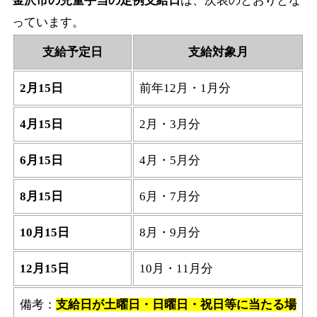
金沢市の児童手当の定例支給日
は、次表のとおりとな
っています。
支給予定日
支給対象月
2月15日
前年12月・1月分
4月15日
2月・3月分
6月15日
4月・5月分
8月15日
6月・7月分
10月15日
8月・9月分
12月15日
10月・11月分
備考：
支給日が土曜日・日曜日・祝日等に当たる場