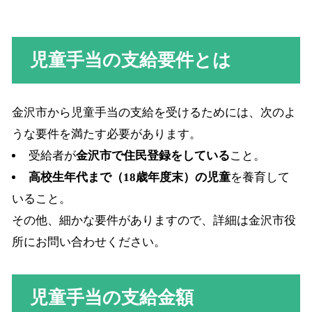
児童手当の支給要件とは
金沢市から児童手当の支給を受けるためには、次のよ
うな要件を満たす必要があります。
受給者が
金沢市で住民登録をしている
こと。
高校生年代まで（18歳年度末）の児童
を養育して
いること。
その他、細かな要件がありますので、詳細は金沢市役
所にお問い合わせください。
児童手当の支給金額