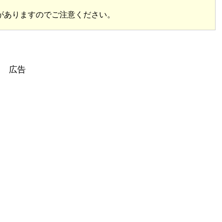
がありますのでご注意ください。