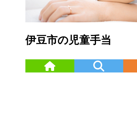
伊豆市の児童手当