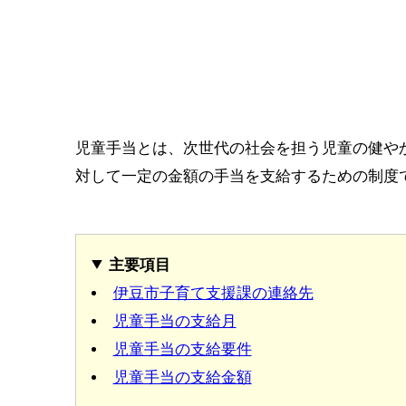
児童手当とは、次世代の社会を担う児童の健や
対して一定の金額の手当を支給するための制度
主要項目
伊豆市子育て支援課の連絡先
児童手当の支給月
児童手当の支給要件
児童手当の支給金額