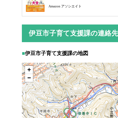
Amazon アソシエイト
伊豆市子育て支援課の連絡
伊豆市子育て支援課の地図