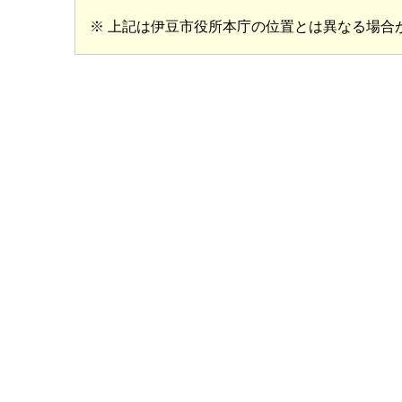
※ 上記は伊豆市役所本庁の位置とは異なる場合