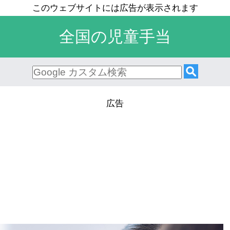
全国の児童手当