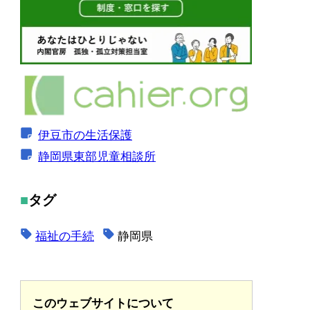
伊豆市の生活保護
静岡県東部児童相談所
タグ
福祉の手続
静岡県
このウェブサイトについて