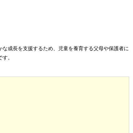
かな成長を支援するため、児童を養育する父母や保護者に
です。