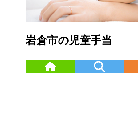
岩倉市の児童手当