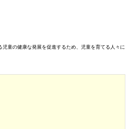
る児童の健康な発展を促進するため、児童を育てる人々に