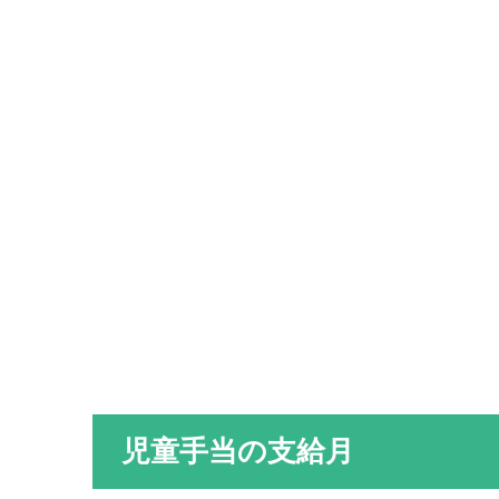
児童手当の支給月