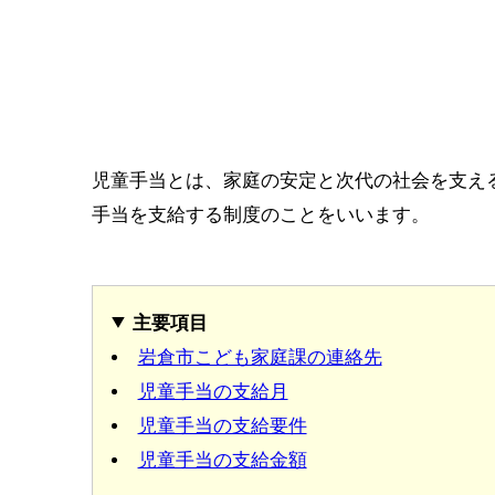
児童手当とは、家庭の安定と次代の社会を支え
手当を支給する制度のことをいいます。
主要項目
岩倉市こども家庭課の連絡先
児童手当の支給月
児童手当の支給要件
児童手当の支給金額