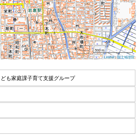
こども家庭課子育て支援グループ