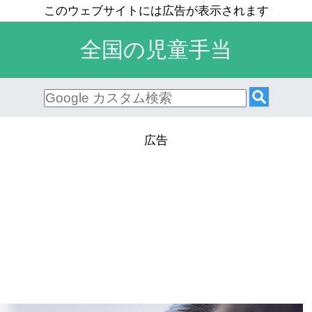
全国の児童手当