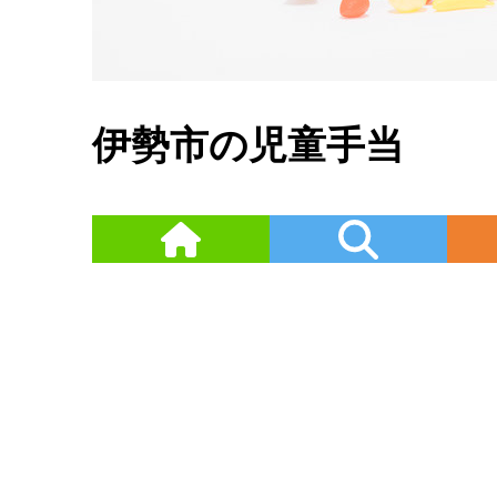
伊勢市の児童手当