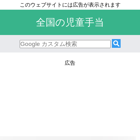
全国の児童手当