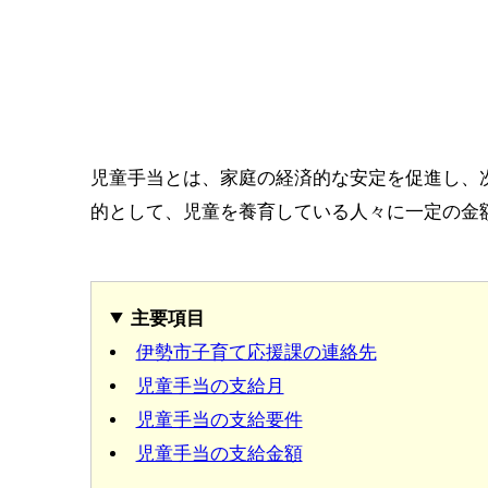
児童手当とは、家庭の経済的な安定を促進し、
的として、児童を養育している人々に一定の金
主要項目
伊勢市子育て応援課の連絡先
児童手当の支給月
児童手当の支給要件
児童手当の支給金額