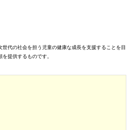
次世代の社会を担う児童の健康な成長を支援することを目
額を提供するものです。