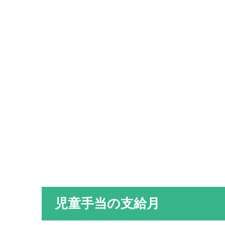
児童手当の支給月