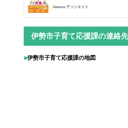
Amazon アソシエイト
伊勢市子育て応援課の連絡
伊勢市子育て応援課の地図