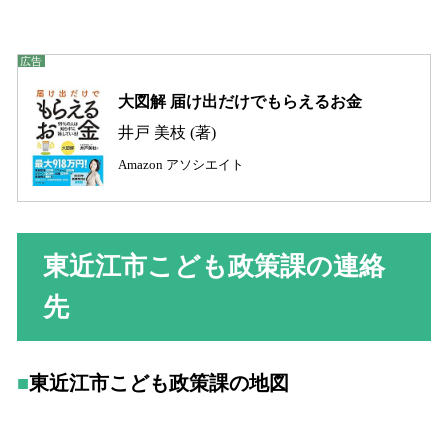
大図解 届け出だけでもらえるお金
井戸 美枝 (著)
Amazon アソシエイト
東近江市こども政策課の連絡
先
東近江市こども政策課の地図