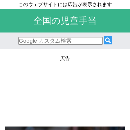
全国の児童手当