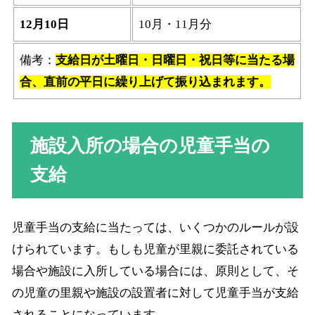
12月10日
10月・11月分
備考：
支給日が土曜日・日曜日・祝日等に当たる場
合、直前の平日に繰り上げて振り込まれます。
施設入所の場合の児童手当の
支給
児童手当の支給に当たっては、いくつかのルールが設
けられています。もしも児童が里親に委託されている
場合や施設に入所している場合には、原則として、そ
の児童の里親や施設の設置者に対して児童手当が支給
されることになっています。