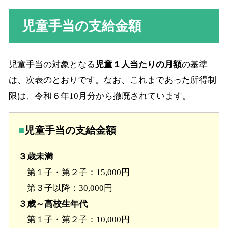
児童手当の支給金額
児童手当の対象となる
児童１人当たりの月額
の基準
は、次表のとおりです。なお、これまであった所得制
限は、令和６年10月分から撤廃されています。
児童手当の支給金額
３歳未満
第１子・第２子：15,000円
第３子以降：30,000円
３歳～高校生年代
第１子・第２子：10,000円