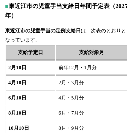
東近江市の児童手当支給日年間予定表（2025
年）
東近江市の児童手当の定例支給日
は、次表のとおりと
なっています。
支給予定日
支給対象月
2月10日
前年12月・1月分
4月10日
2月・3月分
6月10日
4月・5月分
8月10日
6月・7月分
10月10日
8月・9月分