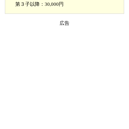
第３子以降：30,000円