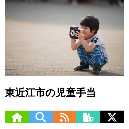
東近江市の児童手当