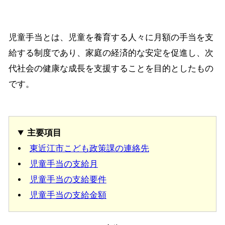
児童手当とは、児童を養育する人々に月額の手当を支
給する制度であり、家庭の経済的な安定を促進し、次
代社会の健康な成長を支援することを目的としたもの
です。
主要項目
東近江市こども政策課の連絡先
児童手当の支給月
児童手当の支給要件
児童手当の支給金額