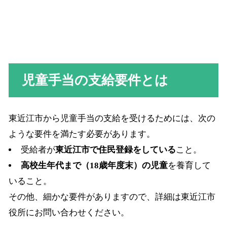
児童手当の支給要件とは
東近江市から児童手当の支給を受けるためには、次の
ような要件を満たす必要があります。
受給者が
東近江市で住民登録をしている
こと。
高校生年代まで（18歳年度末）の児童
を養育して
いること。
その他、細かな要件がありますので、詳細は東近江市
役所にお問い合わせください。