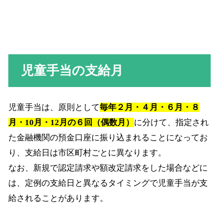
児童手当の支給月
児童手当は、原則として
毎年２月・４月・６月・８
月・10月・12月の６回（偶数月）
に分けて、指定され
た金融機関の預金口座に振り込まれることになってお
り、支給日は市区町村ごとに異なります。
なお、新規で認定請求や額改定請求をした場合などに
は、定例の支給日と異なるタイミングで児童手当が支
給されることがあります。