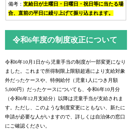
備考：
支給日が土曜日・日曜日・祝日等に当たる場
合、直前の平日に繰り上げて振り込まれます。
令和6年度の制度改正について
令和6年10月1日から児童手当の制度が一部変更になり
ました。これまで所得制限上限額超過により支給対象
外だったケースや、特例給付（児童1人につき月額
5,000円）だったケースについても、令和6年10月分
（令和6年12月支給分）以降は児童手当が支給されま
す。ただし、このような制度変更にともない、新たに
申請が必要な人がいますので、詳しくは自治体の窓口
にご確認ください。