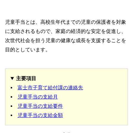
児童手当とは、高校生年代までの児童の保護者を対象
に支給されるもので、家庭の経済的な安定を促進し、
次世代社会を担う児童の健康な成長を支援することを
目的としています。
主要項目
富士市子育て給付課の連絡先
児童手当の支給月
児童手当の支給要件
児童手当の支給金額