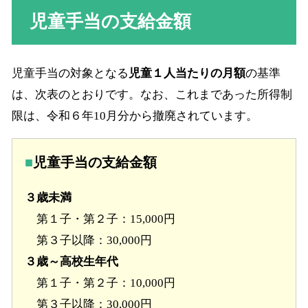
児童手当の支給金額
児童手当の対象となる
児童１人当たりの月額
の基準
は、次表のとおりです。なお、これまであった所得制
限は、令和６年10月分から撤廃されています。
児童手当の支給金額
３歳未満
第１子・第２子：15,000円
第３子以降：30,000円
３歳～高校生年代
第１子・第２子：10,000円
第３子以降：30,000円