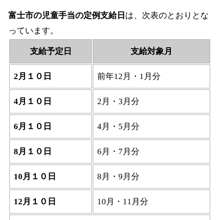
富士市の児童手当の定例支給日
は、次表のとおりとな
っています。
支給予定日
支給対象月
2月１０日
前年12月・1月分
4月１０日
2月・3月分
6月１０日
4月・5月分
8月１０日
6月・7月分
10月１０日
8月・9月分
12月１０日
10月・11月分