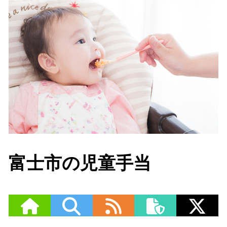
富士市の児童手当