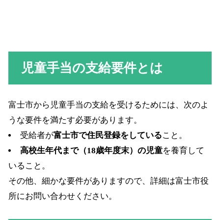
児童手当の支給要件とは
富士市から児童手当の支給を受けるためには、次のよ
うな要件を満たす必要があります。
受給者が
富士市で住民登録をしている
こと。
高校生年代まで（18歳年度末）の児童
を養育して
いること。
その他、細かな要件がありますので、詳細は富士市役
所にお問い合わせください。