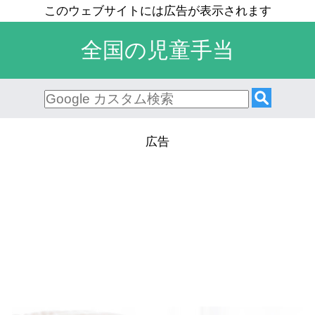
全国の児童手当