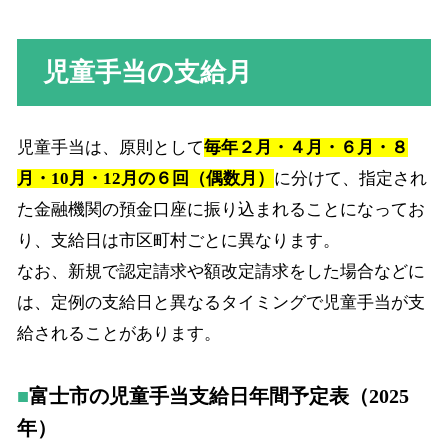
児童手当の支給月
児童手当は、原則として
毎年２月・４月・６月・８
月・10月・12月の６回（偶数月）
に分けて、指定され
た金融機関の預金口座に振り込まれることになってお
り、支給日は市区町村ごとに異なります。
なお、新規で認定請求や額改定請求をした場合などに
は、定例の支給日と異なるタイミングで児童手当が支
給されることがあります。
富士市の児童手当支給日年間予定表（2025
年）