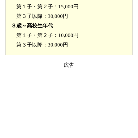
第１子・第２子：15,000円
第３子以降：30,000円
３歳～高校生年代
第１子・第２子：10,000円
第３子以降：30,000円