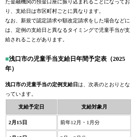
た金融機関の預金口座に振り込まれることになってお
り、支給日は市区町村ごとに異なります。
なお、新規で認定請求や額改定請求をした場合などに
は、定例の支給日と異なるタイミングで児童手当が支
給されることがあります。
浅口市の児童手当支給日年間予定表（2025
年）
浅口市の児童手当の定例支給日
は、次表のとおりとな
っています。
支給予定日
支給対象月
2月15日
前年12月・1月分