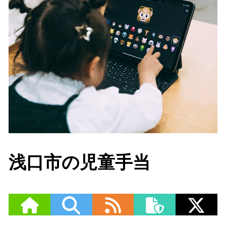
浅口市の児童手当