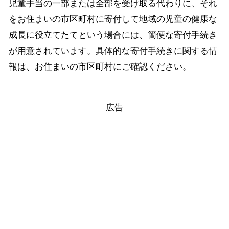
児童手当の一部または全部を受け取る代わりに、それ
をお住まいの市区町村に寄付して地域の児童の健康な
成長に役立てたてという場合には、簡便な寄付手続き
が用意されています。具体的な寄付手続きに関する情
報は、お住まいの市区町村にご確認ください。