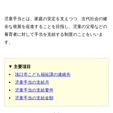
児童手当とは、家庭の安定を支えつつ、次代社会の健
全な発展を促進することを目指し、児童の父母などの
養育者に対して手当を支給する制度のことをいいま
す。
主要項目
浅口市こども福祉課の連絡先
児童手当の支給月
児童手当の支給要件
児童手当の支給金額