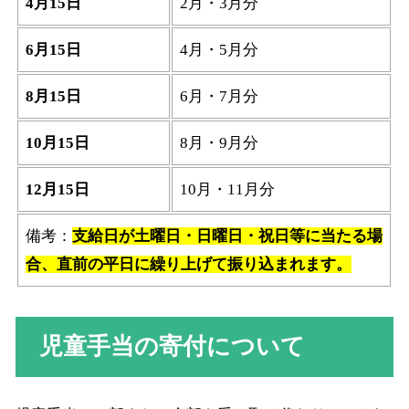
4月15日
2月・3月分
6月15日
4月・5月分
8月15日
6月・7月分
10月15日
8月・9月分
12月15日
10月・11月分
備考：
支給日が土曜日・日曜日・祝日等に当たる場
合、直前の平日に繰り上げて振り込まれます。
児童手当の寄付について