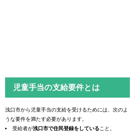
児童手当の支給要件とは
浅口市から児童手当の支給を受けるためには、次のよ
うな要件を満たす必要があります。
受給者が
浅口市で住民登録をしている
こと。