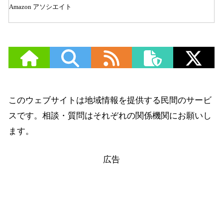
Amazon アソシエイト