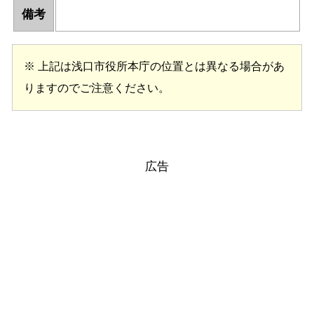
備考
※ 上記は浅口市役所本庁の位置とは異なる場合があ
りますのでご注意ください。