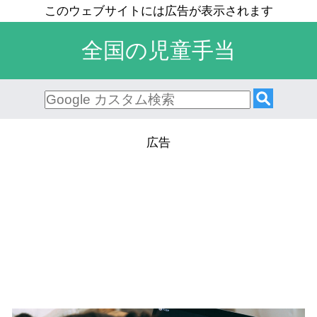
全国の児童手当