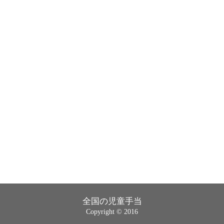
全国の児童手当
Copyright © 2016