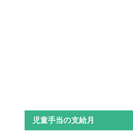
児童手当の支給月