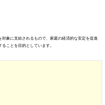
を対象に支給されるもので、家庭の経済的な安定を促進
することを目的としています。