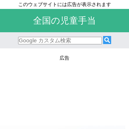
全国の児童手当