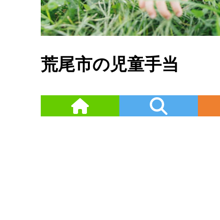
荒尾市の児童手当