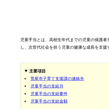
児童手当とは、高校生年代までの児童の保護者
し、次世代社会を担う児童の健康な成長を支援
主要項目
荒尾市子育て支援課の連絡先
児童手当の支給月
児童手当の支給要件
児童手当の支給金額